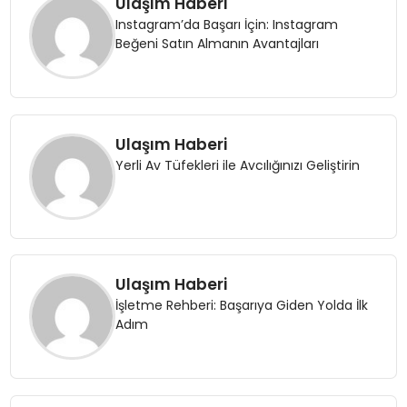
Ulaşım Haberi
Instagram’da Başarı İçin: Instagram
Beğeni Satın Almanın Avantajları
Ulaşım Haberi
Yerli Av Tüfekleri ile Avcılığınızı Geliştirin
Ulaşım Haberi
İşletme Rehberi: Başarıya Giden Yolda İlk
Adım