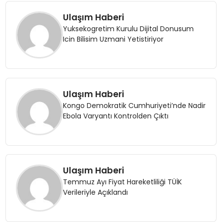
Ulaşım Haberi
Yuksekogretim Kurulu Dijital Donusum
Icin Bilisim Uzmani Yetistiriyor
Ulaşım Haberi
Kongo Demokratik Cumhuriyeti’nde Nadir
Ebola Varyantı Kontrolden Çıktı
Ulaşım Haberi
Temmuz Ayı Fiyat Hareketliliği TÜİK
Verileriyle Açıklandı