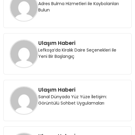
Adres Bulma Hizmetleri ile Kaybolanları
SAĞLIK
Bulun
YAŞAM
Ulaşım Haberi
Lefkoşa’da Kiralık Daire Seçenekleri ile
Yeni Bir Başlangıç
Ulaşım Haberi
Sanal Dünyada Yüz Yüze İletişim:
Görüntülü Sohbet Uygulamaları