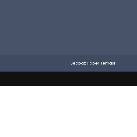
Seobaz Haber Teması