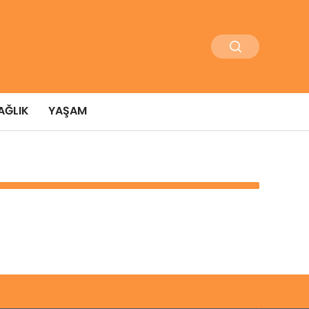
AĞLIK
YAŞAM