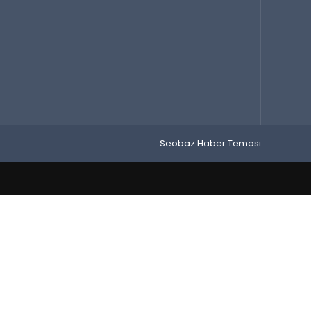
Seobaz Haber Teması