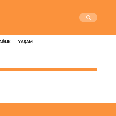
AĞLIK
YAŞAM