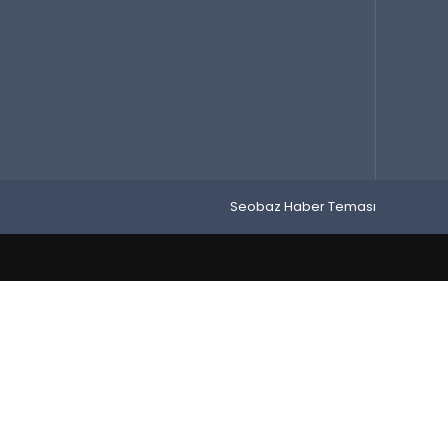
Seobaz Haber Teması