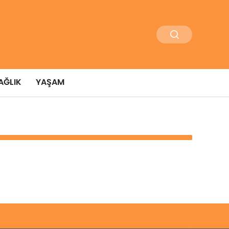
AĞLIK
YAŞAM