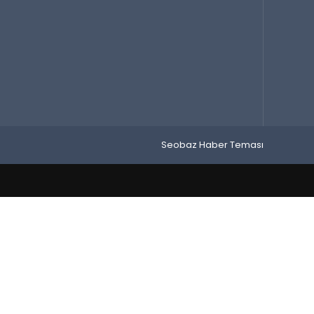
Seobaz Haber Teması