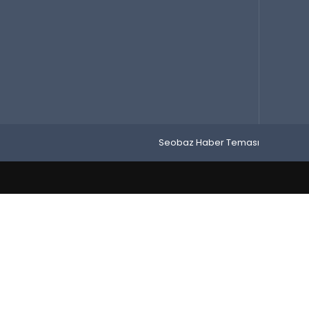
Seobaz Haber Teması