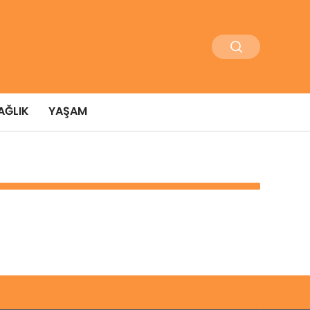
AĞLIK
YAŞAM