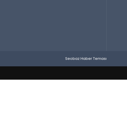
Seobaz Haber Teması