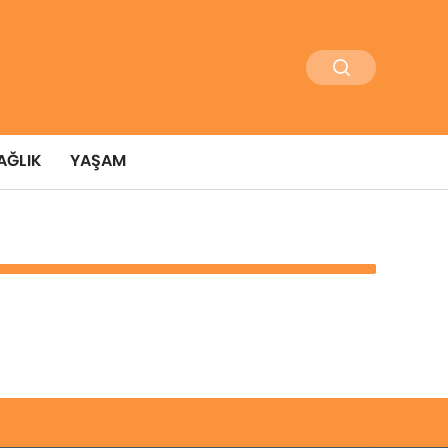
AĞLIK
YAŞAM