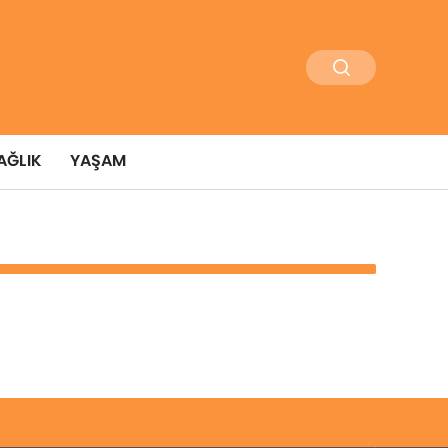
AĞLIK
YAŞAM