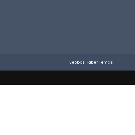
Seobaz Haber Teması