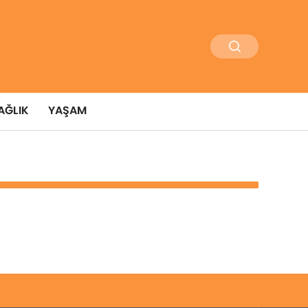
AĞLIK
YAŞAM