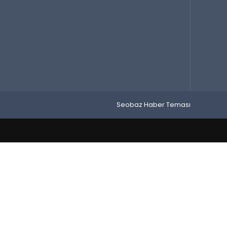
Seobaz Haber Teması