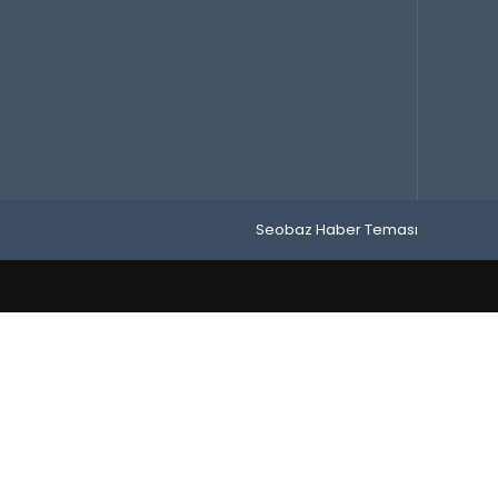
Seobaz Haber Teması