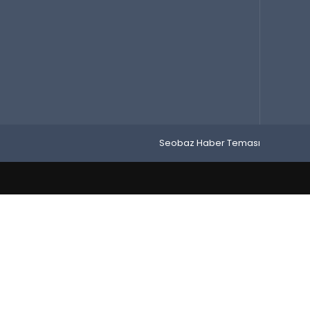
Seobaz Haber Teması