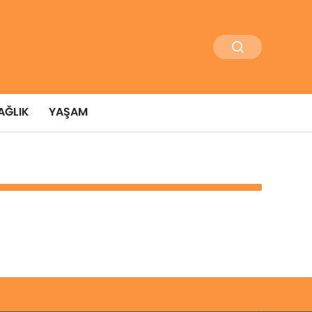
AĞLIK
YAŞAM