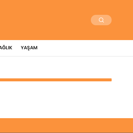
AĞLIK
YAŞAM