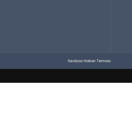
Seobaz Haber Teması