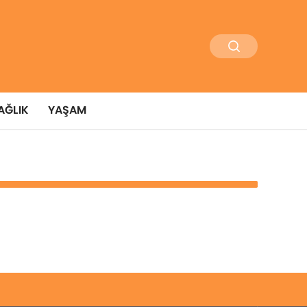
AĞLIK
YAŞAM