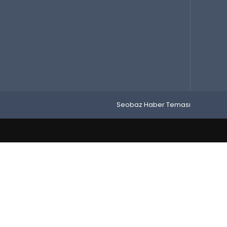
Seobaz Haber Teması