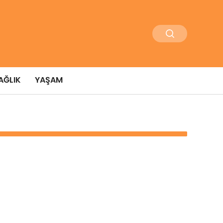
AĞLIK
YAŞAM