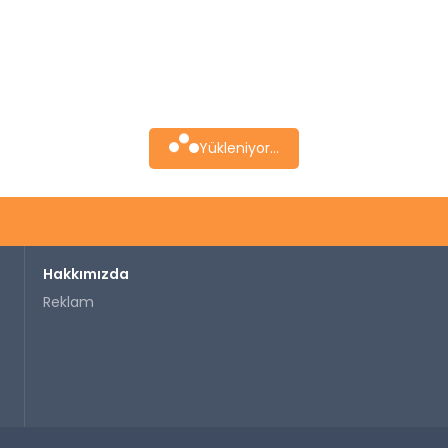
Yükleniyor...
Hakkımızda
Reklam