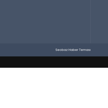
Seobaz Haber Teması