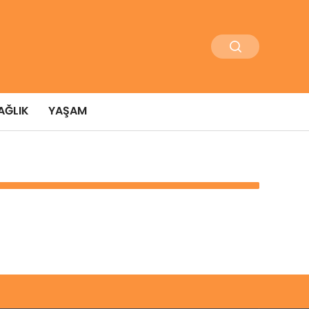
AĞLIK
YAŞAM