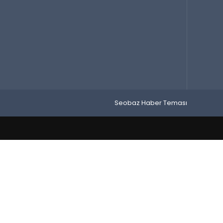
Seobaz Haber Teması