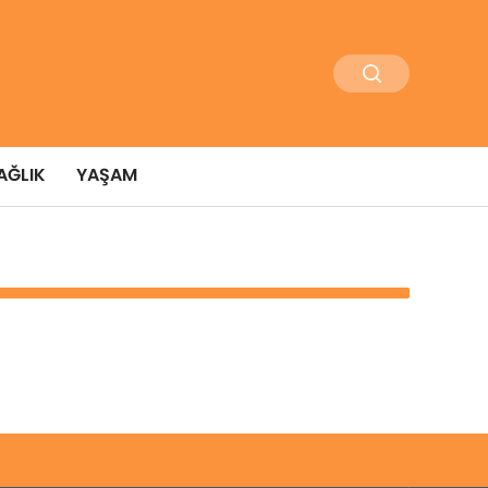
AĞLIK
YAŞAM