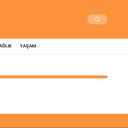
AĞLIK
YAŞAM