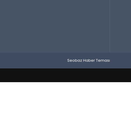
Seobaz Haber Teması