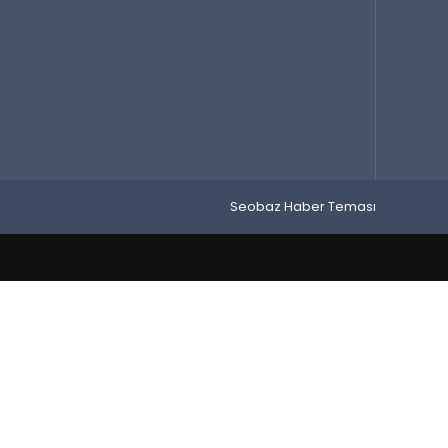
Seobaz Haber Teması