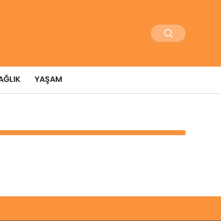
AĞLIK
YAŞAM