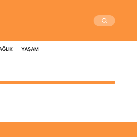
AĞLIK
YAŞAM