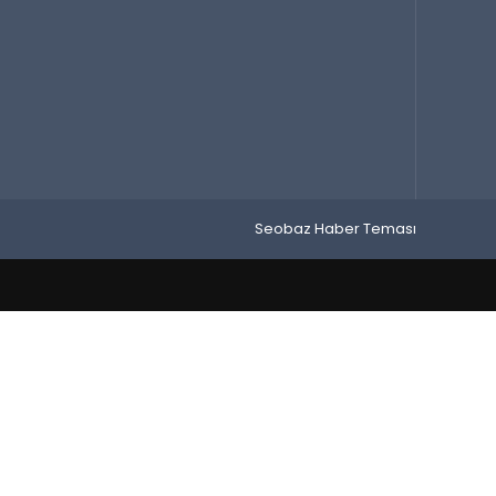
Seobaz Haber Teması