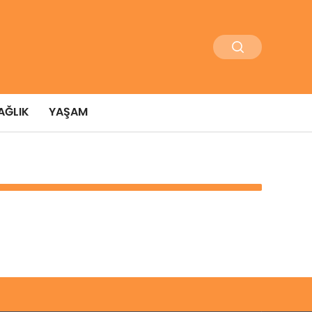
AĞLIK
YAŞAM