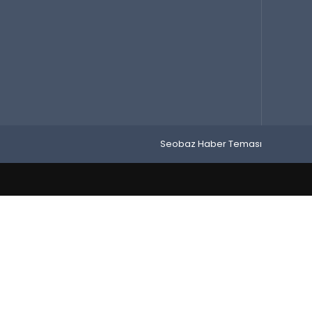
Seobaz Haber Teması