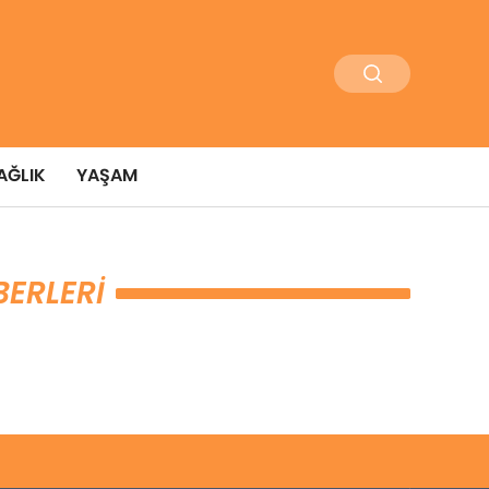
AĞLIK
YAŞAM
BERLERI