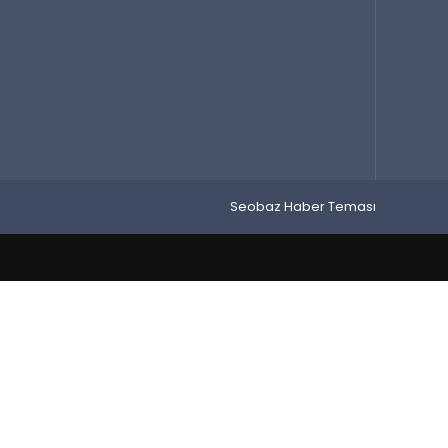
Seobaz Haber Teması