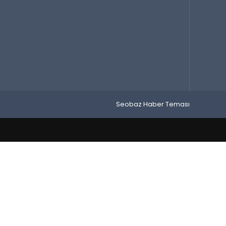
Seobaz Haber Teması