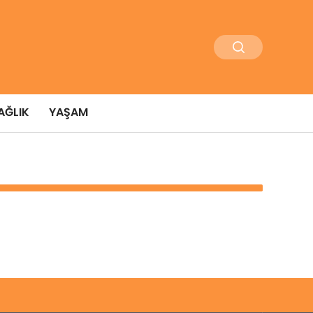
AĞLIK
YAŞAM