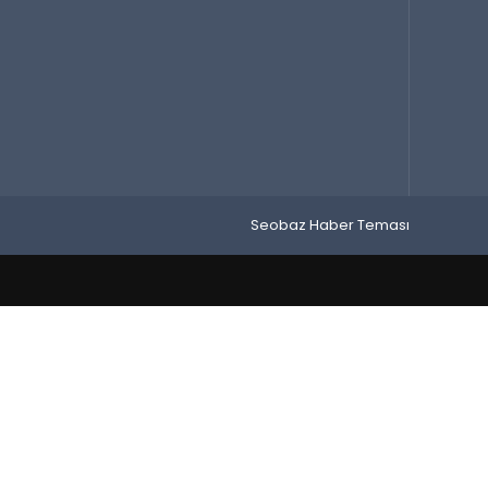
Seobaz Haber Teması