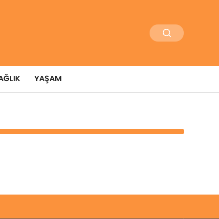
AĞLIK
YAŞAM