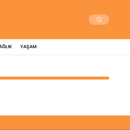
AĞLIK
YAŞAM