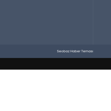
Seobaz Haber Teması