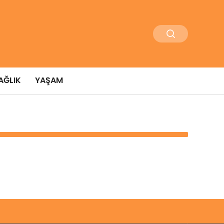
AĞLIK
YAŞAM