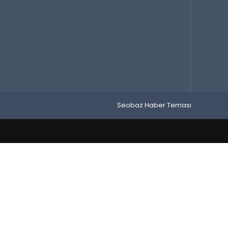
Seobaz Haber Teması