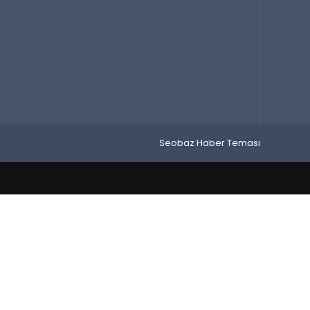
Seobaz Haber Teması