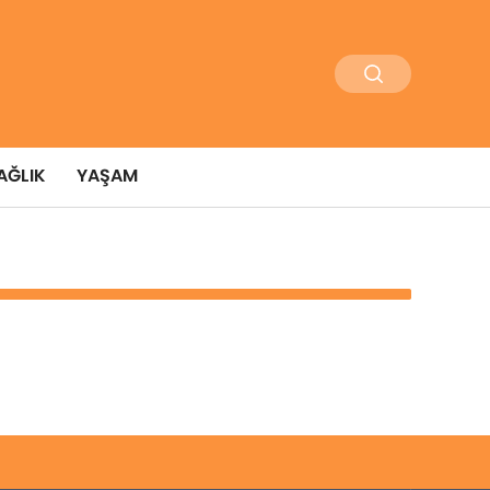
AĞLIK
YAŞAM