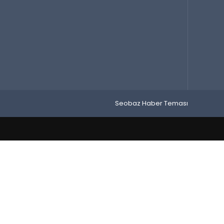
Seobaz Haber Teması