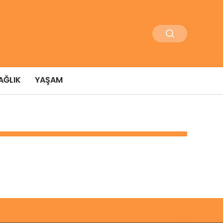
AĞLIK
YAŞAM