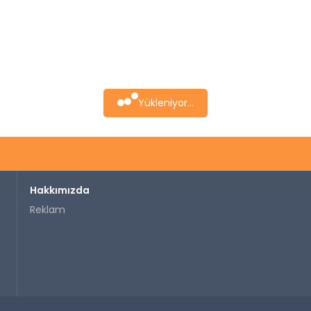
Yükleniyor...
Hakkımızda
Reklam