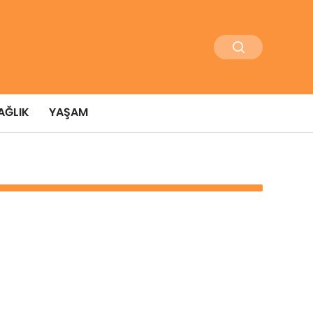
AĞLIK
YAŞAM