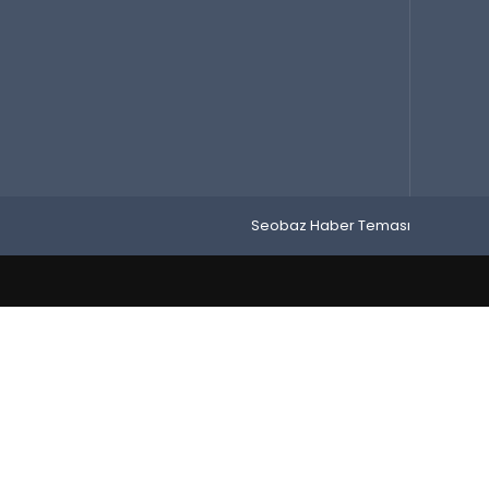
Seobaz Haber Teması