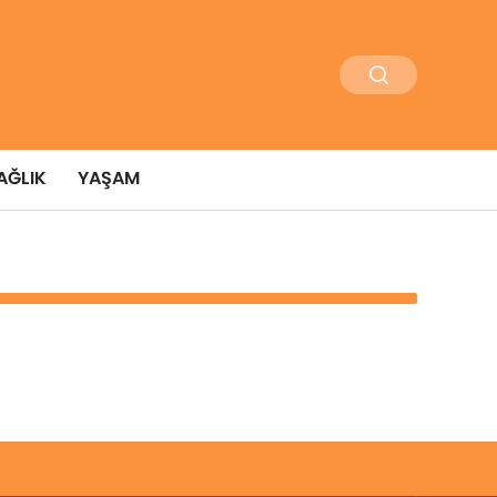
AĞLIK
YAŞAM