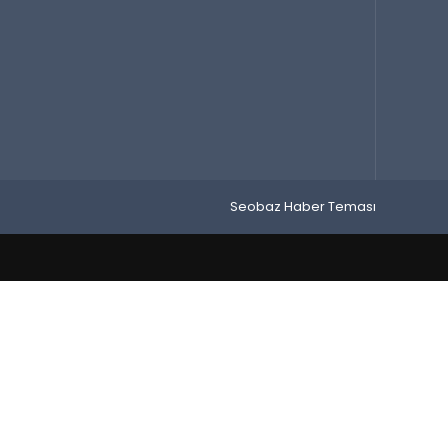
Seobaz Haber Teması