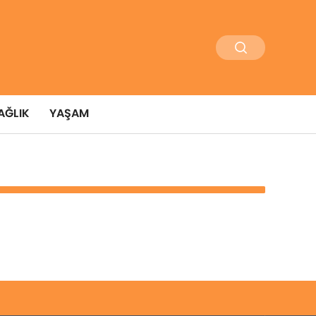
AĞLIK
YAŞAM