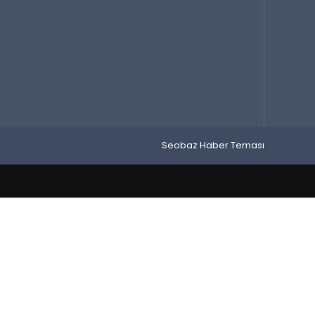
Seobaz Haber Teması