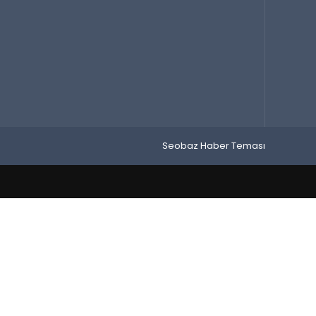
Seobaz Haber Teması