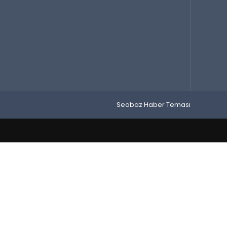
Seobaz Haber Teması