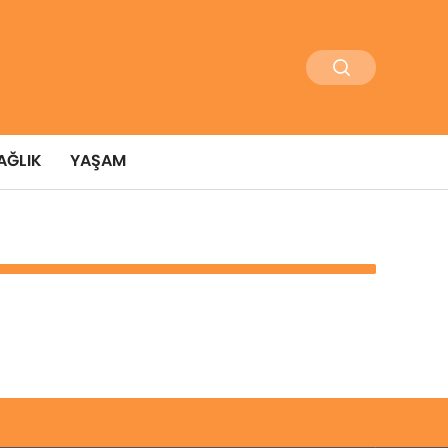
AĞLIK
YAŞAM