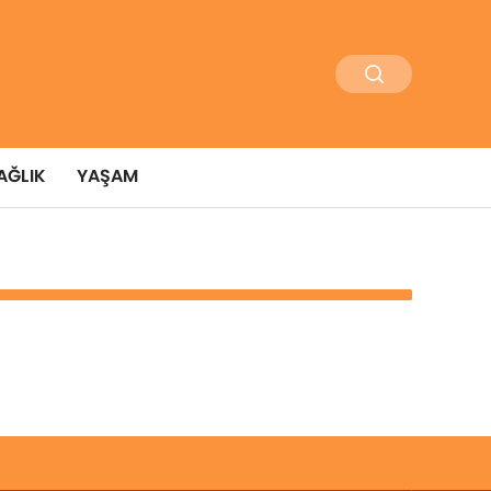
AĞLIK
YAŞAM