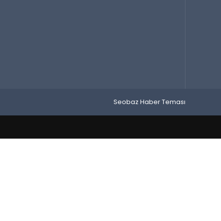
Seobaz Haber Teması