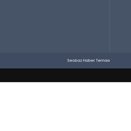
Seobaz Haber Teması