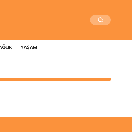
AĞLIK
YAŞAM