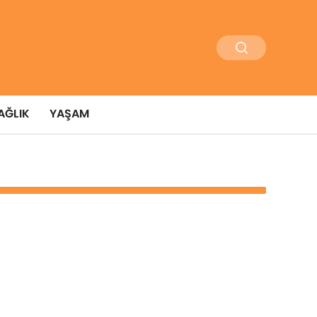
AĞLIK
YAŞAM