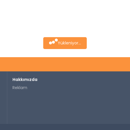
Yükleniyor...
Hakkımızda
Reklam