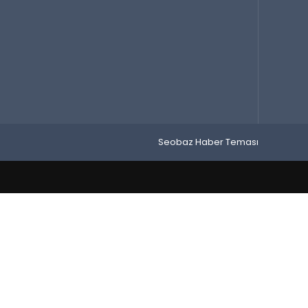
Seobaz Haber Teması