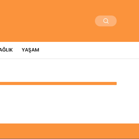
AĞLIK
YAŞAM