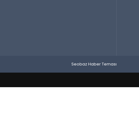
Seobaz Haber Teması