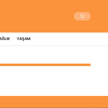
AĞLIK
YAŞAM