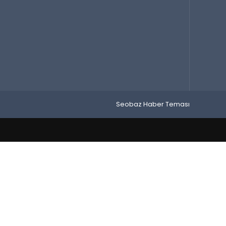
Seobaz Haber Teması