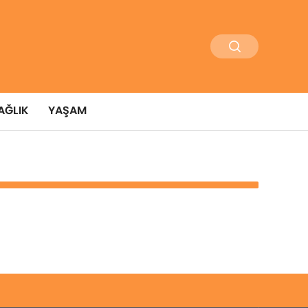
AĞLIK
YAŞAM