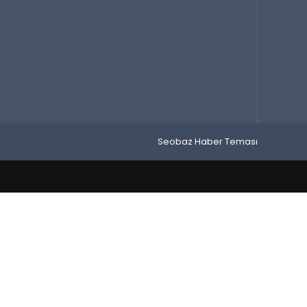
Seobaz Haber Teması