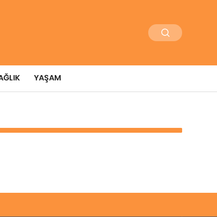
AĞLIK
YAŞAM