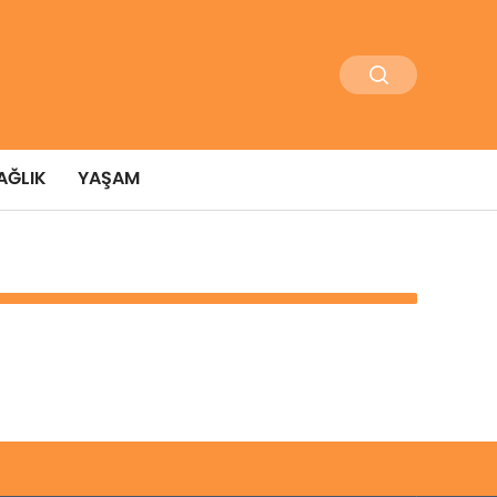
AĞLIK
YAŞAM