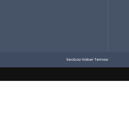
Seobaz Haber Teması