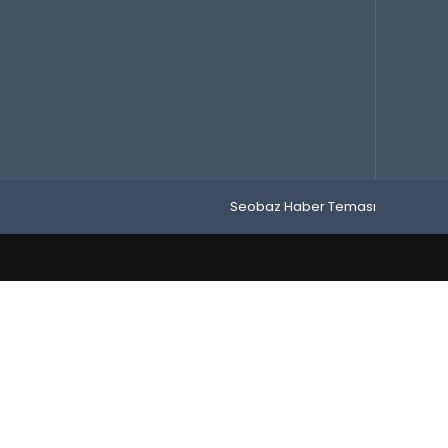
Seobaz Haber Teması