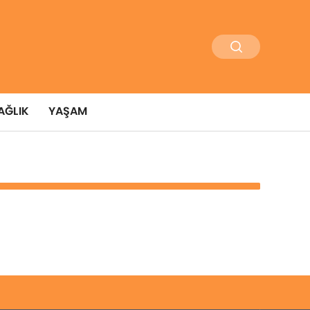
AĞLIK
YAŞAM