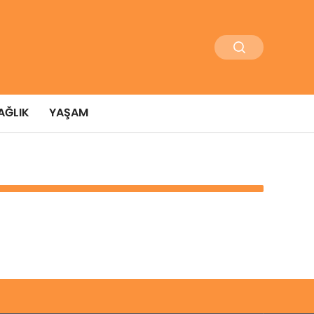
AĞLIK
YAŞAM