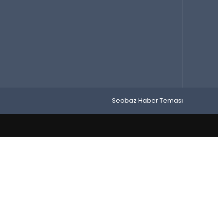
Seobaz Haber Teması