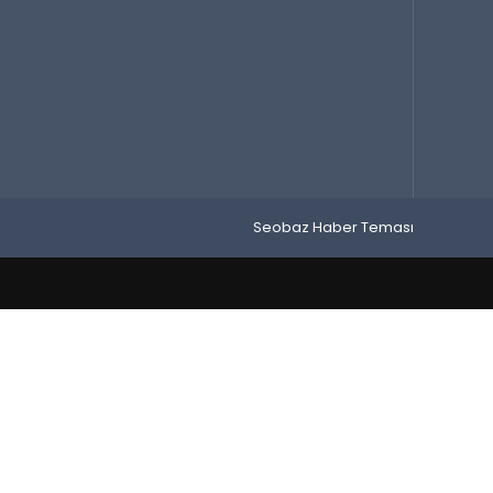
Seobaz Haber Teması