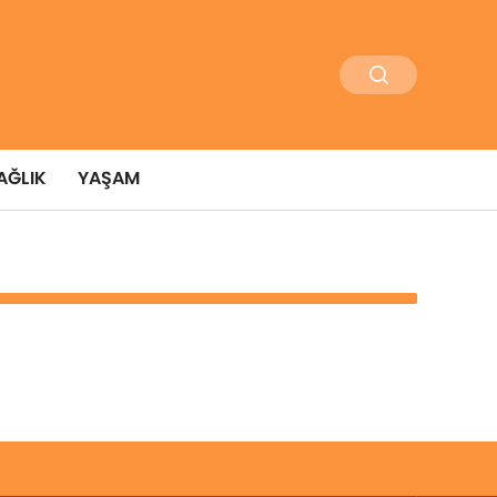
AĞLIK
YAŞAM