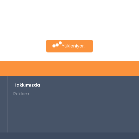
Yükleniyor...
Hakkımızda
Reklam