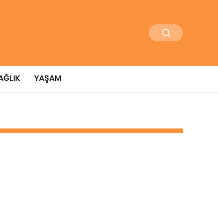
AĞLIK
YAŞAM