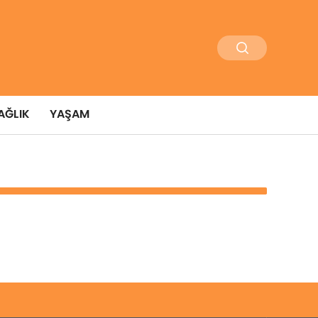
AĞLIK
YAŞAM