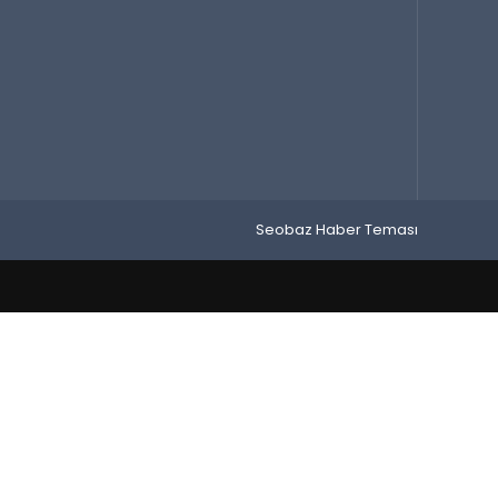
Seobaz Haber Teması