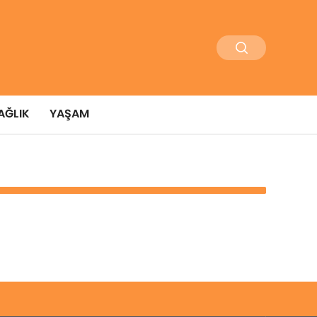
AĞLIK
YAŞAM