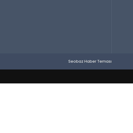
Seobaz Haber Teması