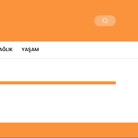
AĞLIK
YAŞAM