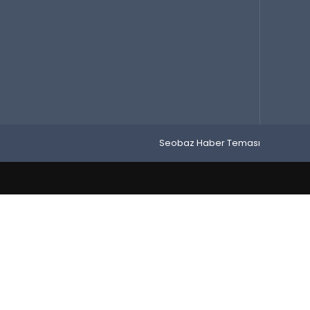
Seobaz Haber Teması