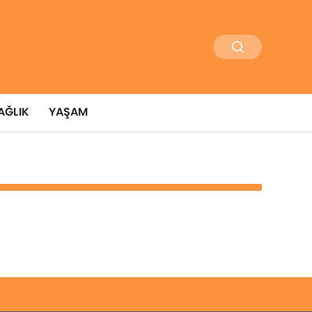
AĞLIK
YAŞAM