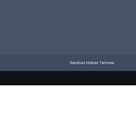
Seobaz Haber Teması