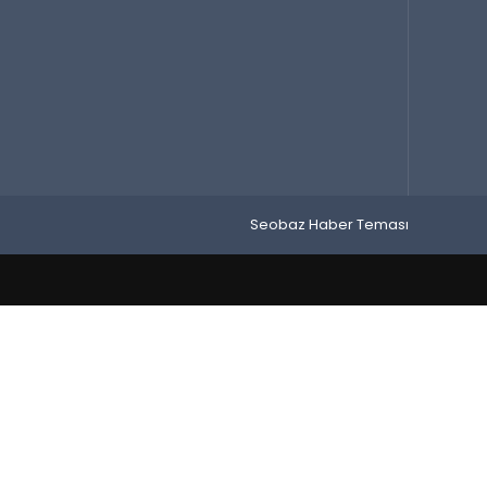
Seobaz Haber Teması