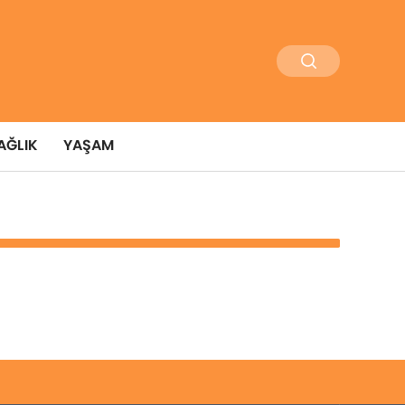
AĞLIK
YAŞAM